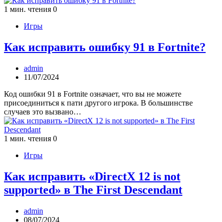
1 мин. чтения
0
Игры
Как исправить ошибку 91 в Fortnite?
admin
11/07/2024
Код ошибки 91 в Fortnite означает, что вы не можете
присоединиться к пати другого игрока. В большинстве
случаев это вызвано…
1 мин. чтения
0
Игры
Как исправить «DirectX 12 is not
supported» в The First Descendant
admin
08/07/2024