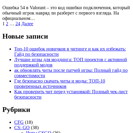
Ошибка 54 в Valorant – это код ошибки подключения, который
обычный игрок навряд ли разберет с первого взгляда. На
официальном…
Пагинация
1
2
…
24
Далее
записей
Новые записи
Топ-10 ошибок новичков в читинге и как их избежать:
Гайд по безопасности
Лучшие игры для моддинга: ТОП проектов с активной
поддержкой модов
ак обновлять читы после патчей игры: Полный гайд по
совместимости
Где безопасно скачать читы и моды: ТОП-10
проверенных источников
Как проверить чит перед установкой: Полный чек-лист
безопасности
Рубрики
CFG
(18)
CS: GO
(38)
Читы CSGO
(26)