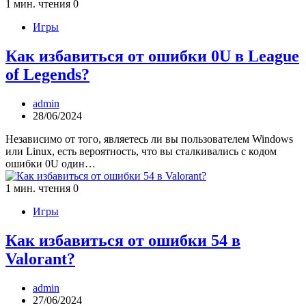
1 мин. чтения
0
Игры
Как избавиться от ошибки 0U в League
of Legends?
admin
28/06/2024
Независимо от того, являетесь ли вы пользователем Windows
или Linux, есть вероятность, что вы сталкивались с кодом
ошибки 0U один…
1 мин. чтения
0
Игры
Как избавиться от ошибки 54 в
Valorant?
admin
27/06/2024