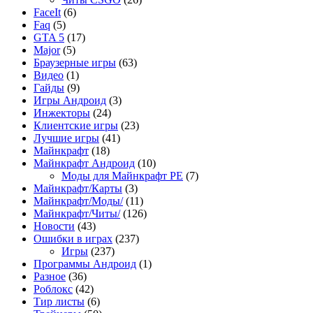
FaceIt
(6)
Faq
(5)
GTA 5
(17)
Major
(5)
Браузерные игры
(63)
Видео
(1)
Гайды
(9)
Игры Андроид
(3)
Инжекторы
(24)
Клиентские игры
(23)
Лучшие игры
(41)
Майнкрафт
(18)
Майнкрафт Андроид
(10)
Моды для Майнкрафт PE
(7)
Майнкрафт/Карты
(3)
Майнкрафт/Моды/
(11)
Майнкрафт/Читы/
(126)
Новости
(43)
Ошибки в играх
(237)
Игры
(237)
Программы Андроид
(1)
Разное
(36)
Роблокс
(42)
Тир листы
(6)