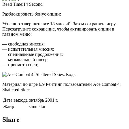
Read Time:
14 Second
Разблокировать бонус опции:
Успешно завершите все 18 миссий. Затем сохраните игру.
Перезагрузите сохранение, чтобы активировать опции в
главном меню:
— свободная миссия;
— испытательная миссия;
— специальные продолжения;
— музыкальный плеер
— просмотр сцен;
Материал по игре 6.9 Рейтинг пользователей Ace Combat 4:
Shattered Skies
Дата выхода
октябрь 2001 г.
Жанр
simulator
Share