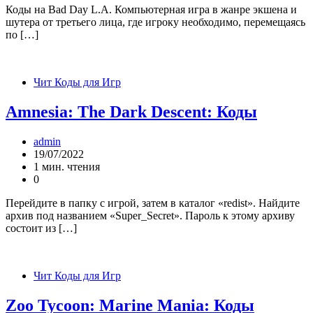
Коды на Bad Day L.A. Компьютерная игра в жанре экшена и
шутера от третьего лица, где игроку необходимо, перемещаясь
по […]
Чит Коды для Игр
Amnesia: The Dark Descent: Коды
admin
19/07/2022
1 мин. чтения
0
Перейдите в папку с игрой, затем в каталог «redist». Найдите
архив под названием «Super_Secret». Пароль к этому архиву
состоит из […]
Чит Коды для Игр
Zoo Tycoon: Marine Mania: Коды