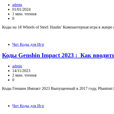
admin
01/01/2024
1 мин. чтения
0
Коды на 18 Wheels of Steel: Haulin’ Компьютерная игра в жанр
Чит Коды для Игр
Коды Genshin Impact 2023 : Как вводит
admin
14/11/2023
2 мин. чтения
0
Коды Геншин Импакт 2023 Выпущенный в 2017 году, Phantom Im
Чит Коды для Игр