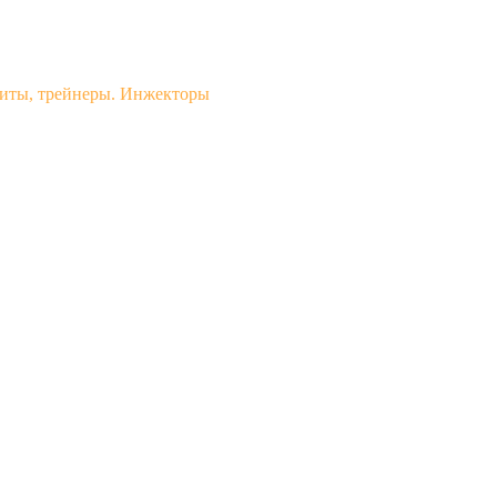
читы, трейнеры. Инжекторы