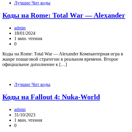
Лучшие Чит коды
Коды на Rome: Total War — Alexander
admin
18/01/2024
1 мин. чтения
0
Коды на Rome: Total War — Alexander Компьютерная игра в
жанре пошаговой стратегии в реальном времени. Второе
официальное дополнение к […]
Лучшие Чит коды
Коды на Fallout 4: Nuka-World
admin
31/10/2023
1 мин. чтения
0