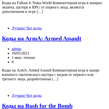
Коды на Fallout 4: Nuka-World Компьютерная игра в жанрах:
экшена, шутера и RPG от первого лица, является
дополнением к игре […]
Лучшие Чит коды
Коды на ArmA: Armed Assault
admin
18/05/2023
1 мин. чтения
0
Коды на ArmA: Armed Assault Компьютерная игра в жанре
военного тактического шутера с видом от первого или
третьего лица, разработанная […]
Лучшие Чит коды
Коды на Rush for the Bomb