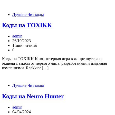
Лучшие Чит коды
Коды на TOXIKK
admin
26/10/2023
1 мин. чтения
0
Коды на TOXIKK Компьютерная игра в жанре шутера и
экшена с видом от первого лица, разработанная и изданная
компаниями Reakktor […]
Лучшие Чит коды
Коды на Neuro Hunter
admin
04/04/2024